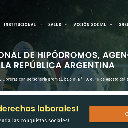
INSTITUCIONAL
SALUD
ACCIÓN SOCIAL
GRE
ONAL DE HIPÓDROMOS, AGEN
 LA REPÚBLICA ARGENTINA
y Obreras con personería gremial, bajo el N° 19, el 16 de agosto del 
derechos laborales!
C
enda las conquistas sociales!