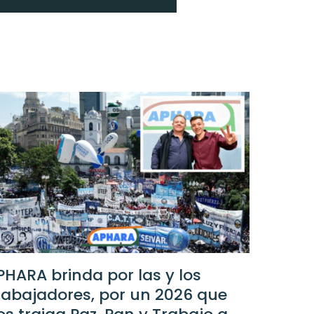
PHARA brinda por las y los
rabajadores, por un 2026 que