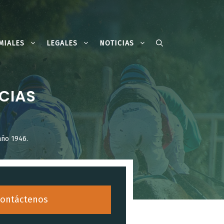
MIALES
LEGALES
NOTICIAS
CIAS
año 1946.
ontáctenos